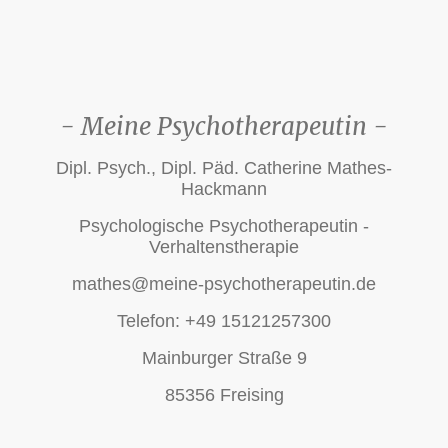
- Meine Psychotherapeutin -
Dipl. Psych., Dipl. Päd. Catherine Mathes-
Hackmann
Psychologische Psychotherapeutin -
Verhaltenstherapie
mathes@meine-psychotherapeutin.de
Telefon: +49 15121257300
Mainburger Straße 9
85356 Freising