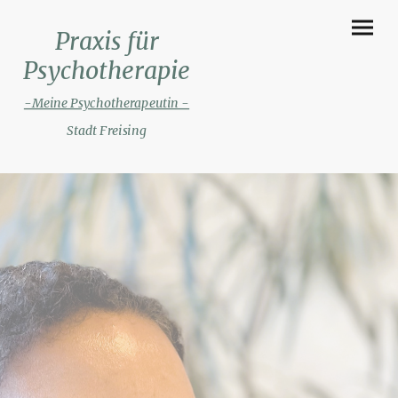
Praxis für
Psychotherapie
-Meine Psychotherapeutin -
Stadt Freising