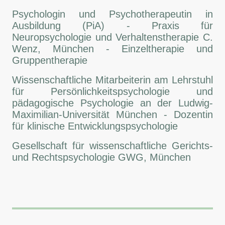
Psychologin und Psychotherapeutin in
Ausbildung (PiA) - Praxis für
Neuropsychologie und Verhaltenstherapie C.
Wenz, München - Einzeltherapie und
Gruppentherapie
Wissenschaftliche Mitarbeiterin am Lehrstuhl
für Persönlichkeitspsychologie und
pädagogische Psychologie an der Ludwig-
Maximilian-Universität München - Dozentin
für klinische Entwicklungspsychologie
Gesellschaft für wissenschaftliche Gerichts-
und Rechtspsychologie GWG, München