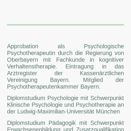
Approbation als Psychologische
Psychotherapeutin durch die Regierung von
Oberbayern mit Fachkunde in kognitiver
Verhaltenstherapie. Eintragung in das
Arztregister der Kassenärztlichen
Vereinigung Bayern. Mitglied der
Psychotherapeutenkammer Bayern.
Diplomstudium Psychologie mit Schwerpunkt
Klinische Psychologie und Psychotherapie an
der Ludwig-Maximilian-Universität München
Diplomstudium Pädagogik mit Schwerpunkt
Erwachsenenbildung und Zusatzqualifikation