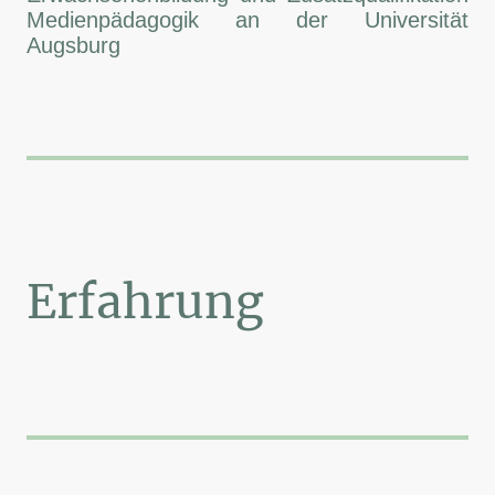
Medienpädagogik an der Universität
Augsburg
Erfahrung