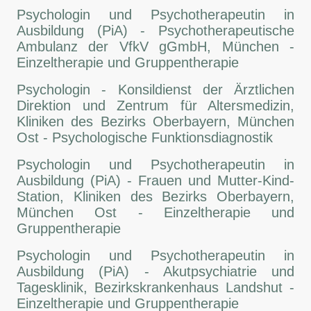
Psychologin und Psychotherapeutin in
Ausbildung (PiA) - Psychotherapeutische
Ambulanz der VfkV gGmbH, München -
Einzeltherapie und Gruppentherapie
Psychologin - Konsildienst der Ärztlichen
Direktion und Zentrum für Altersmedizin,
Kliniken des Bezirks Oberbayern, München
Ost - Psychologische Funktionsdiagnostik
Psychologin und Psychotherapeutin in
Ausbildung (PiA) - Frauen und Mutter-Kind-
Station, Kliniken des Bezirks Oberbayern,
München Ost - Einzeltherapie und
Gruppentherapie
Psychologin und Psychotherapeutin in
Ausbildung (PiA) - Akutpsychiatrie und
Tagesklinik, Bezirkskrankenhaus Landshut -
Einzeltherapie und Gruppentherapie