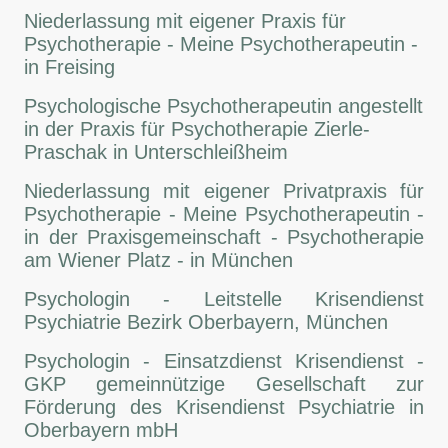
Niederlassung mit eigener Praxis für
Psychotherapie - Meine Psychotherapeutin -
in Freising
Psychologische Psychotherapeutin angestellt
in der Praxis für Psychotherapie Zierle-
Praschak in Unterschleißheim
Niederlassung mit eigener Privatpraxis für
Psychotherapie - Meine Psychotherapeutin -
in der Praxisgemeinschaft - Psychotherapie
am Wiener Platz - in München
Psychologin - Leitstelle Krisendienst
Psychiatrie Bezirk Oberbayern, München
Psychologin - Einsatzdienst Krisendienst -
GKP gemeinnützige Gesellschaft zur
Förderung des Krisendienst Psychiatrie in
Oberbayern mbH